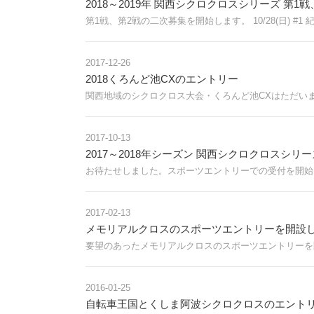
2018～2019年 関西シクロクロスシリーズ 第1
第1戦、第2戦の二次募集を開始します。 10/28(日) #1 紀
2017-12-26
2018くろんど池CXのエントリー
関西地域のシクロクロス大会・くろんど池CXはただい
2017-10-13
2017～2018年シーズン 関西シクロクロスシリ
お待たせしました。スポーツエントリーでの受付を開始
2017-02-13
メモリアルクロスのスポーツエントリーを開設
要望のあったメモリアルクロスのスポーツエントリーを
2016-01-25
自転車王国とくしま阿波シクロクロスのエント