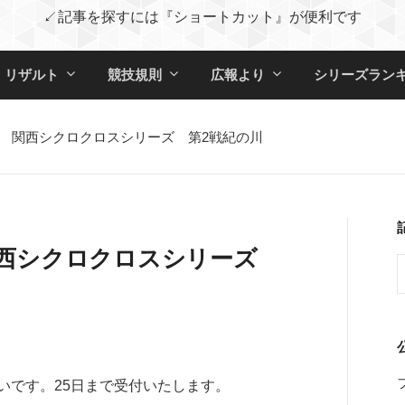
↙記事を探すには『ショートカット』が便利です
・リザルト
競技規則
広報より
シリーズラン
ーズン 関西シクロクロスシリーズ 第2戦紀の川
ン 関西シクロクロスシリーズ
いです。25日まで受付いたします。